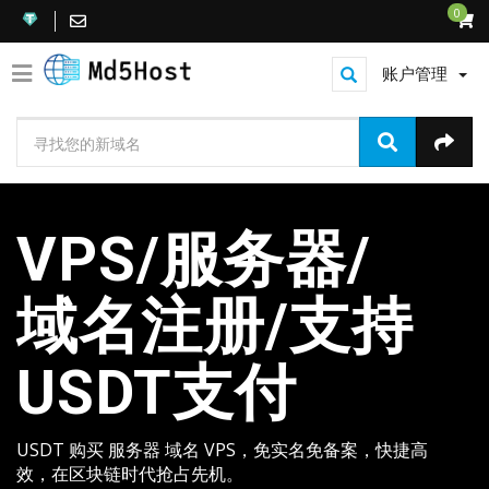
0
账户管理
VPS/服务器/
域名注册/支持
USDT支付
USDT 购买 服务器 域名 VPS，免实名免备案，快捷高
效，在区块链时代抢占先机。