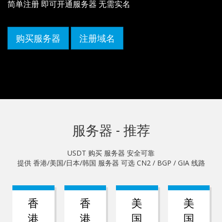
简单注册 即可开通服务器 无需实名
购买服务器
注册域名
服务器 - 推荐
USDT 购买 服务器 安全可靠
提供 香港/美国/日本/韩国 服务器 可选 CN2 / BGP / GIA 线路
香
香
美
美
港
港
国
国