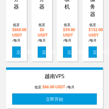
器
器
机
务
器
低至
低至
低至
低至
$650.00
$0
$39.00
$132.00
USDT
USDT
USDT
USDT
/每月
/每月
/每月
/每月
立即开始
立即开始
立即开始
立即开
越南VPS
低至
$66.00
USDT
/每月
立即开始