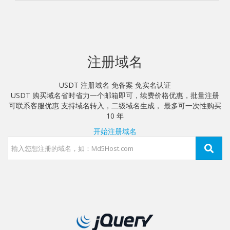
注册域名
USDT 注册域名 免备案 免实名认证
USDT 购买域名省时省力一个邮箱即可，续费价格优惠，批量注册
可联系客服优惠 支持域名转入，二级域名生成， 最多可一次性购买
10 年
开始注册域名