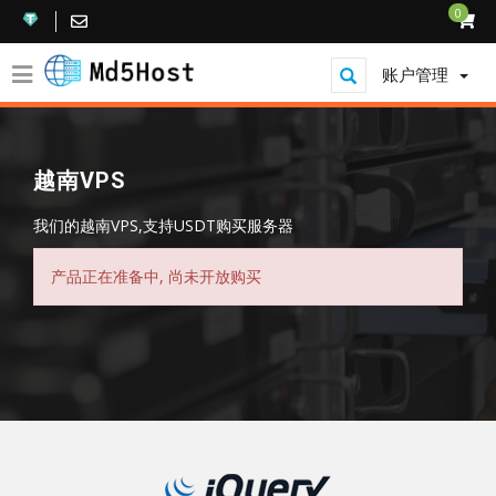
0
账户管理
越南VPS
我们的越南VPS,支持USDT购买服务器
产品正在准备中, 尚未开放购买
显示菜单