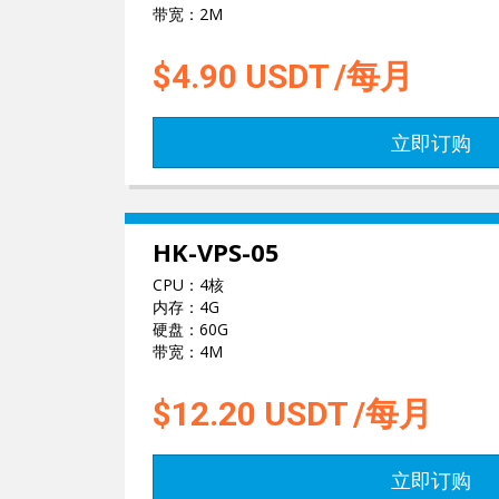
带宽：2M
$4.90
USDT
/每月
立即订购
HK-VPS-05
CPU：4核
内存：4G
硬盘：60G
带宽：4M
$12.20
USDT
/每月
立即订购