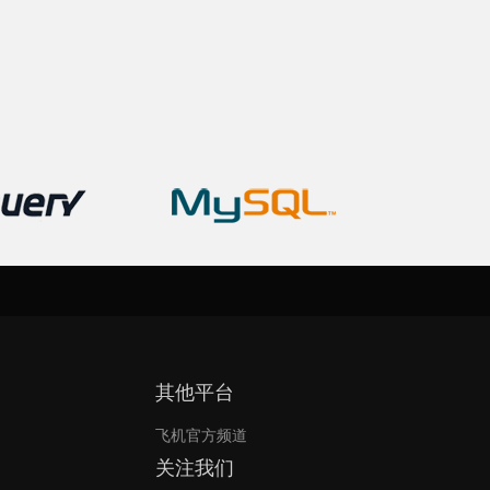
其他平台
飞机官方频道
关注我们