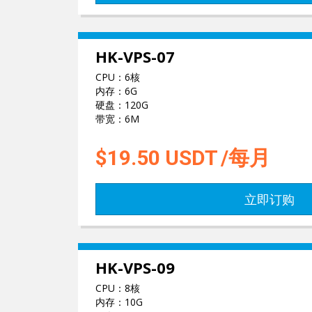
HK-VPS-07
CPU：6核
内存：6G
硬盘：120G
带宽：6M
$19.50
USDT
/每月
立即订购
HK-VPS-09
CPU：8核
内存：10G