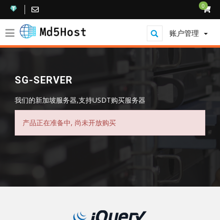
0
账户管理
SG-SERVER
我们的新加坡服务器,支持USDT购买服务器
产品正在准备中, 尚未开放购买
显示菜单