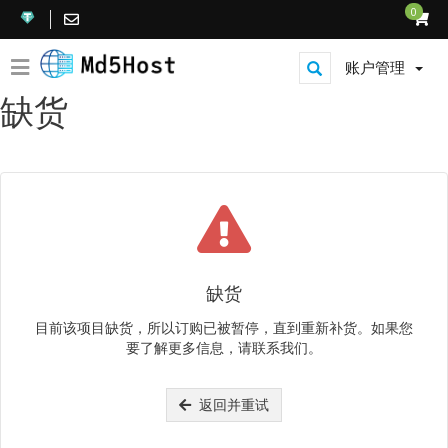
0
账户管理
缺货
缺货
目前该项目缺货，所以订购已被暂停，直到重新补货。如果您
要了解更多信息，请联系我们。
返回并重试