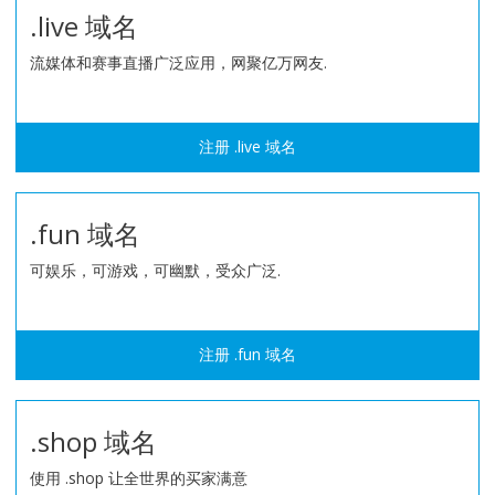
.live 域名
流媒体和赛事直播广泛应用，网聚亿万网友.
注册 .live 域名
.fun 域名
可娱乐，可游戏，可幽默，受众广泛.
注册 .fun 域名
.shop 域名
使用 .shop 让全世界的买家满意