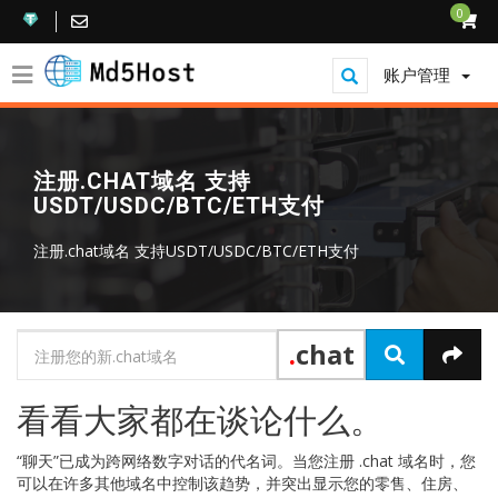
0
账户管理
注册.CHAT域名 支持
USDT/USDC/BTC/ETH支付
注册.chat域名 支持USDT/USDC/BTC/ETH支付
.
chat
看看大家都在谈论什么。
“聊天”已成为跨网络数字对话的代名词。当您注册 .chat 域名时，您
可以在许多其他域名中控制该趋势，并突出显示您的零售、住房、