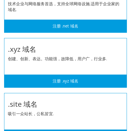
技术企业与网络服务首选，支持全球网络设施.适用于企业家的
域名.
注册 .net 域名
.xyz 域名
创建、创新、表达。功能强，故障低，用户广，行业多.
注册 .xyz 域名
.site 域名
吸引一众站长，公私皆宜.