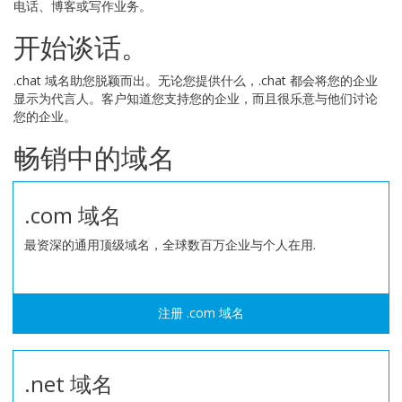
电话、博客或写作业务。
开始谈话。
.chat 域名助您脱颖而出。无论您提供什么，.chat 都会将您的企业
显示为代言人。客户知道您支持您的企业，而且很乐意与他们讨论
您的企业。
畅销中的域名
.com 域名
最资深的通用顶级域名，全球数百万企业与个人在用.
注册 .com 域名
.net 域名