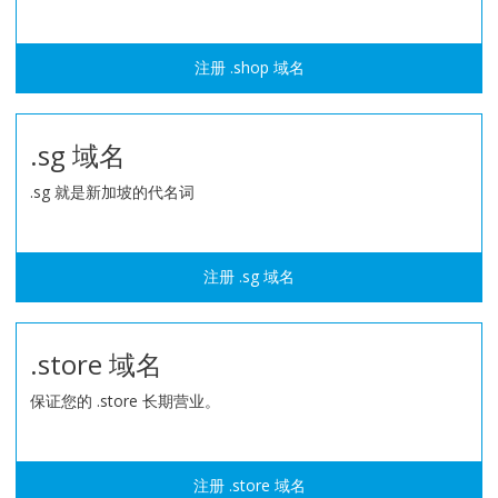
注册 .shop 域名
.sg 域名
.sg 就是新加坡的代名词
注册 .sg 域名
.store 域名
保证您的 .store 长期营业。
注册 .store 域名