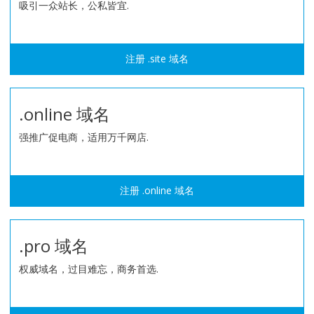
吸引一众站长，公私皆宜.
注册 .site 域名
.online 域名
强推广促电商，适用万千网店.
注册 .online 域名
.pro 域名
权威域名，过目难忘，商务首选.