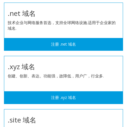
.net 域名
技术企业与网络服务首选，支持全球网络设施.适用于企业家的
域名.
注册 .net 域名
.xyz 域名
创建、创新、表达。功能强，故障低，用户广，行业多.
注册 .xyz 域名
.site 域名