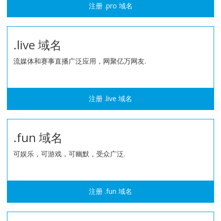
注册 .pro 域名
.live 域名
流媒体和赛事直播广泛应用，网聚亿万网友.
注册 .live 域名
.fun 域名
可娱乐，可游戏，可幽默，受众广泛.
注册 .fun 域名