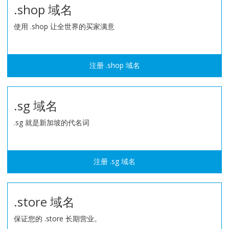
.shop 域名
使用 .shop 让全世界的买家满意
注册 .shop 域名
.sg 域名
.sg 就是新加坡的代名词
注册 .sg 域名
.store 域名
保证您的 .store 长期营业。