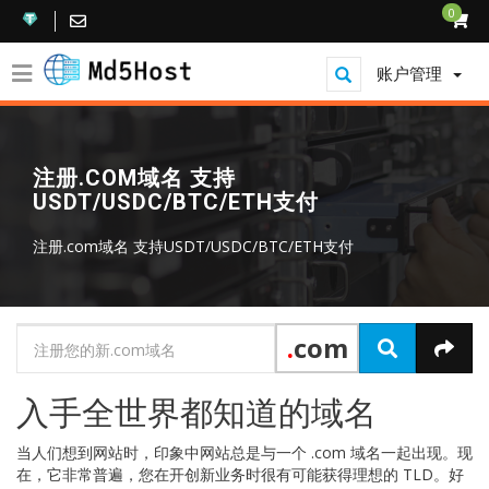
0
账户管理
注册.COM域名 支持
USDT/USDC/BTC/ETH支付
注册.com域名 支持USDT/USDC/BTC/ETH支付
.
com
入手全世界都知道的域名
当人们想到网站时，印象中网站总是与一个 .com 域名一起出现。现
在，它非常普遍，您在开创新业务时很有可能获得理想的 TLD。好