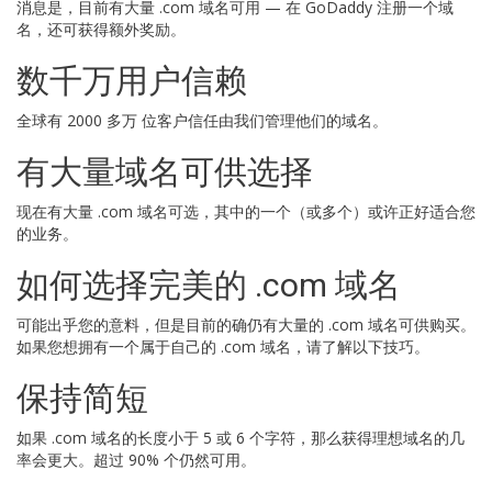
消息是，目前有大量 .com 域名可用 — 在 GoDaddy 注册一个域
名，还可获得额外奖励。
数千万用户信赖
全球有 2000 多万 位客户信任由我们管理他们的域名。
有大量域名可供选择
现在有大量 .com 域名可选，其中的一个（或多个）或许正好适合您
的业务。
如何选择完美的 .com 域名
可能出乎您的意料，但是目前的确仍有大量的 .com 域名可供购买。
如果您想拥有一个属于自己的 .com 域名，请了解以下技巧。
保持简短
如果 .com 域名的长度小于 5 或 6 个字符，那么获得理想域名的几
率会更大。超过 90% 个仍然可用。