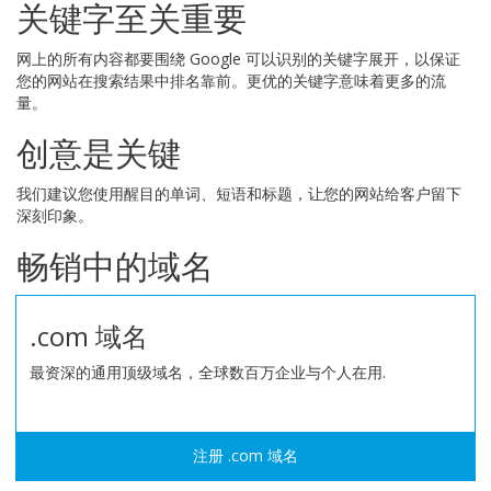
关键字至关重要
网上的所有内容都要围绕 Google 可以识别的关键字展开，以保证
您的网站在搜索结果中排名靠前。更优的关键字意味着更多的流
量。
创意是关键
我们建议您使用醒目的单词、短语和标题，让您的网站给客户留下
深刻印象。
畅销中的域名
.com 域名
最资深的通用顶级域名，全球数百万企业与个人在用.
注册 .com 域名